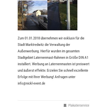
Zum 01.01.2018 übernehmen wir exklusiv für die
Stadt Marktredwitz die Verwaltung der
Außenwerbung. Hierfür wurden im gesamten
Stadtgebiet Laternenmast-Rahmen in Größe DIN A1
installiert. Werbung an Laternenmasten ist preiswert
und äußerst effektiv. Erzielen Sie schnell exzellente
Erfolge mit Ihrer Werbung! Anfragen unter
info@nickl-event.de
Plakatierservice