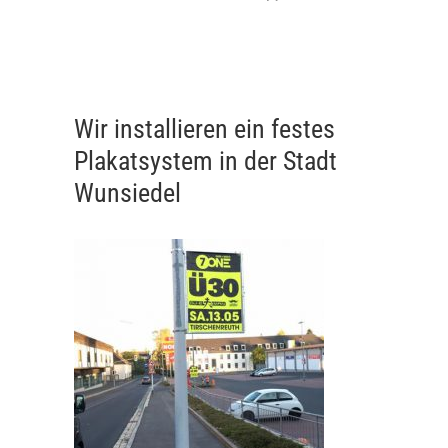
Wir installieren ein festes
Plakatsystem in der Stadt
Wunsiedel