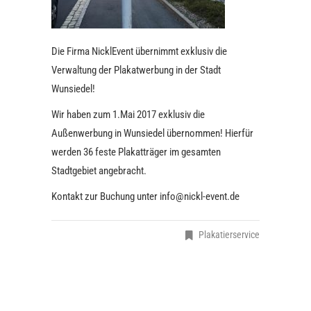
Die Firma NicklEvent übernimmt exklusiv die
Verwaltung der Plakatwerbung in der Stadt
Wunsiedel!
Wir haben zum 1.Mai 2017 exklusiv die
Außenwerbung in Wunsiedel übernommen! Hierfür
werden 36 feste Plakatträger im gesamten
Stadtgebiet angebracht.
Kontakt zur Buchung unter info@nickl-event.de
Plakatierservice