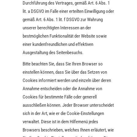
Durchführung des Vertrages, gemäß Art. 6 Abs. 1
lit. a DSGVO im Falle einer erteilten Einwilligung oder
gemäß Art. 6 Abs. 1 lit. f DSGVO zur Wahrung
unserer berechtigten Interessen an der
bestmöglichen Funktionalität der Website sowie
einer kundenfreundlichen und effektiven
Ausgestaltung des Seitenbesuchs.
Bitte beachten Sie, dass Sie Ihren Browser so
einstellen können, dass Sie über das Setzen von
Cookies informiert werden und einzeln über deren
Annahme entscheiden oder die Annahme von
Cookies für bestimmte Fälle oder generell
ausschließen können. Jeder Browser unterscheidet
sich in der Art, wie er die Cookie-Einstellungen
verwaltet. Diese ist in dem Hilfemenü jedes
Browsers beschrieben, welches Ihnen erläutert, wie