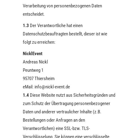
Verarbeitung von personenbezogenen Daten
entscheidet.
1.3
Der Verantwortliche hat einen
Datenschutzbeauftragten bestellt, dieser ist wie
folgt zu erreichen:
NicklEvent
Andreas Nickl
Peuntweg 1
95707 Thiersheim
eMail: info@nickl-event.de
1.4
Diese Website nutzt aus Sicherheitsgründen und
zum Schutz der Übertragung personenbezogener
Daten und anderer vertraulicher Inhalte (z.B.
Bestellungen oder Anfragen an den
Verantwortlichen) eine SSL-bzw. TLS-
Verschlüsselung. Sie können eine verschlüsselte