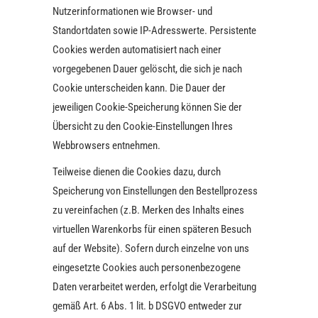
Nutzerinformationen wie Browser- und
Standortdaten sowie IP-Adresswerte. Persistente
Cookies werden automatisiert nach einer
vorgegebenen Dauer gelöscht, die sich je nach
Cookie unterscheiden kann. Die Dauer der
jeweiligen Cookie-Speicherung können Sie der
Übersicht zu den Cookie-Einstellungen Ihres
Webbrowsers entnehmen.
Teilweise dienen die Cookies dazu, durch
Speicherung von Einstellungen den Bestellprozess
zu vereinfachen (z.B. Merken des Inhalts eines
virtuellen Warenkorbs für einen späteren Besuch
auf der Website). Sofern durch einzelne von uns
eingesetzte Cookies auch personenbezogene
Daten verarbeitet werden, erfolgt die Verarbeitung
gemäß Art. 6 Abs. 1 lit. b DSGVO entweder zur