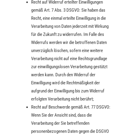
Recht auf Widerruf erteilter Einwilligungen
gemäß Art. 7 Abs. 3 DSGVO: Sie haben das
Recht, eine einmal erteilte Einwilligung in die
Verarbeitung von Daten jederzeit mit Wirkung
für die Zukunft zu widerrufen. Im Falle des
Widerrufs werden wir die betroffenen Daten
unverzüglich löschen, sofern eine weitere
Verarbeitung nicht auf eine Rechtsgrundlage
zur einwilligungslosen Verarbeitung gestützt
werden kann. Durch den Widerruf der
Einwilligung wird die Rechtmäßigkeit der
aufgrund der Einwilligung bis zum Widerruf
erfolgten Verarbeitung nicht berührt;
Recht auf Beschwerde gemäß Art. 77 DSGVO:
Wenn Sie der Ansicht sind, dass die
Verarbeitung der Sie betreffenden
personenbezogenen Daten gegen die DSGVO