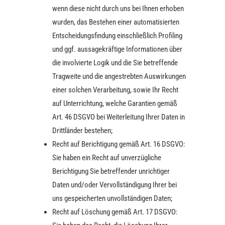
wenn diese nicht durch uns bei Ihnen erhoben
wurden, das Bestehen einer automatisierten
Entscheidungsfindung einschließlich Profiling
und ggf. aussagekräftige Informationen über
die involvierte Logik und die Sie betreffende
Tragweite und die angestrebten Auswirkungen
einer solchen Verarbeitung, sowie Ihr Recht
auf Unterrichtung, welche Garantien gemäß
Art. 46 DSGVO bei Weiterleitung Ihrer Daten in
Drittländer bestehen;
Recht auf Berichtigung gemäß Art. 16 DSGVO:
Sie haben ein Recht auf unverzügliche
Berichtigung Sie betreffender unrichtiger
Daten und/oder Vervollständigung Ihrer bei
uns gespeicherten unvollständigen Daten;
Recht auf Löschung gemäß Art. 17 DSGVO: