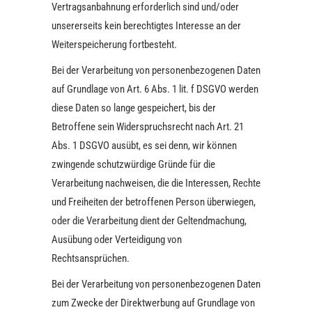
Vertragsanbahnung erforderlich sind und/oder
unsererseits kein berechtigtes Interesse an der
Weiterspeicherung fortbesteht.
Bei der Verarbeitung von personenbezogenen Daten
auf Grundlage von Art. 6 Abs. 1 lit. f DSGVO werden
diese Daten so lange gespeichert, bis der
Betroffene sein Widerspruchsrecht nach Art. 21
Abs. 1 DSGVO ausübt, es sei denn, wir können
zwingende schutzwürdige Gründe für die
Verarbeitung nachweisen, die die Interessen, Rechte
und Freiheiten der betroffenen Person überwiegen,
oder die Verarbeitung dient der Geltendmachung,
Ausübung oder Verteidigung von
Rechtsansprüchen.
Bei der Verarbeitung von personenbezogenen Daten
zum Zwecke der Direktwerbung auf Grundlage von