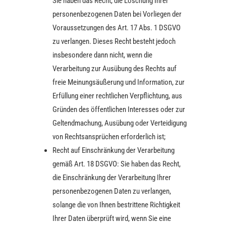
Sie haben das Recht, die Löschung Ihrer
personenbezogenen Daten bei Vorliegen der
Voraussetzungen des Art. 17 Abs. 1 DSGVO
zu verlangen. Dieses Recht besteht jedoch
insbesondere dann nicht, wenn die
Verarbeitung zur Ausübung des Rechts auf
freie Meinungsäußerung und Information, zur
Erfüllung einer rechtlichen Verpflichtung, aus
Gründen des öffentlichen Interesses oder zur
Geltendmachung, Ausübung oder Verteidigung
von Rechtsansprüchen erforderlich ist;
Recht auf Einschränkung der Verarbeitung
gemäß Art. 18 DSGVO: Sie haben das Recht,
die Einschränkung der Verarbeitung Ihrer
personenbezogenen Daten zu verlangen,
solange die von Ihnen bestrittene Richtigkeit
Ihrer Daten überprüft wird, wenn Sie eine