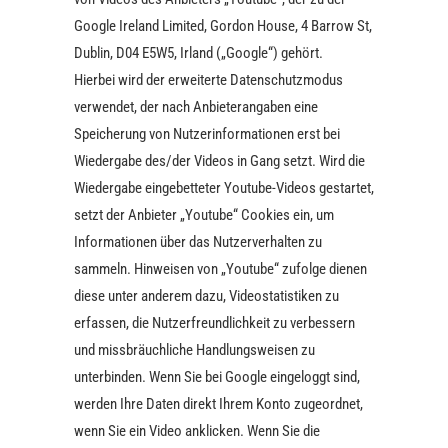
Google Ireland Limited, Gordon House, 4 Barrow St,
Dublin, D04 E5W5, Irland („Google“) gehört.
Hierbei wird der erweiterte Datenschutzmodus
verwendet, der nach Anbieterangaben eine
Speicherung von Nutzerinformationen erst bei
Wiedergabe des/der Videos in Gang setzt. Wird die
Wiedergabe eingebetteter Youtube-Videos gestartet,
setzt der Anbieter „Youtube“ Cookies ein, um
Informationen über das Nutzerverhalten zu
sammeln. Hinweisen von „Youtube“ zufolge dienen
diese unter anderem dazu, Videostatistiken zu
erfassen, die Nutzerfreundlichkeit zu verbessern
und missbräuchliche Handlungsweisen zu
unterbinden. Wenn Sie bei Google eingeloggt sind,
werden Ihre Daten direkt Ihrem Konto zugeordnet,
wenn Sie ein Video anklicken. Wenn Sie die