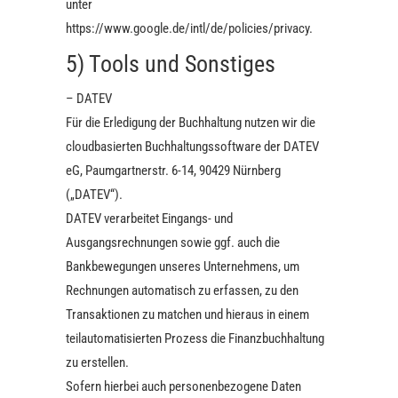
unter
https://www.google.de/intl/de/policies/privacy.
5) Tools und Sonstiges
– DATEV
Für die Erledigung der Buchhaltung nutzen wir die
cloudbasierten Buchhaltungssoftware der DATEV
eG, Paumgartnerstr. 6-14, 90429 Nürnberg
(„DATEV“).
DATEV verarbeitet Eingangs- und
Ausgangsrechnungen sowie ggf. auch die
Bankbewegungen unseres Unternehmens, um
Rechnungen automatisch zu erfassen, zu den
Transaktionen zu matchen und hieraus in einem
teilautomatisierten Prozess die Finanzbuchhaltung
zu erstellen.
Sofern hierbei auch personenbezogene Daten