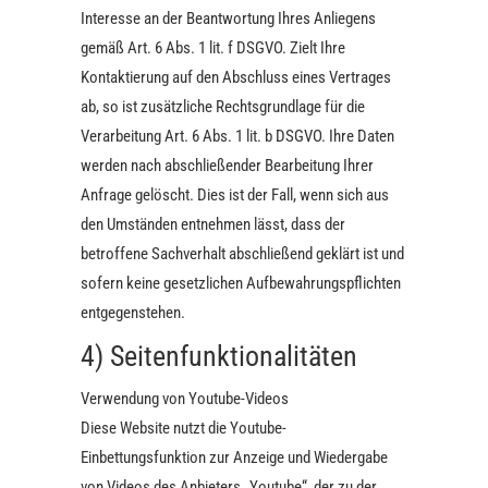
Interesse an der Beantwortung Ihres Anliegens
gemäß Art. 6 Abs. 1 lit. f DSGVO. Zielt Ihre
Kontaktierung auf den Abschluss eines Vertrages
ab, so ist zusätzliche Rechtsgrundlage für die
Verarbeitung Art. 6 Abs. 1 lit. b DSGVO. Ihre Daten
werden nach abschließender Bearbeitung Ihrer
Anfrage gelöscht. Dies ist der Fall, wenn sich aus
den Umständen entnehmen lässt, dass der
betroffene Sachverhalt abschließend geklärt ist und
sofern keine gesetzlichen Aufbewahrungspflichten
entgegenstehen.
4) Seitenfunktionalitäten
Verwendung von Youtube-Videos
Diese Website nutzt die Youtube-
Einbettungsfunktion zur Anzeige und Wiedergabe
von Videos des Anbieters „Youtube“, der zu der