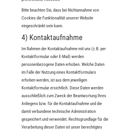
Bitte beachten Sie, dass bei Nichtannahme von
Cookies die Funktionalität unserer Website
eingeschränkt sein kann.
4) Kontaktaufnahme
Im Rahmen der Kontaktaufnahme mit uns (z.B. per
Kontaktformular oder E-Mail) werden
personenbezogene Daten erhoben. Welche Daten
im Falle der Nutzung eines Kontaktformulars
erhoben werden, ist aus dem jeweiligen
Kontaktformular ersichtlich. Diese Daten werden
ausschließlich zum Zweck der Beantwortung Ihres
Anliegens bzw. für die Kontaktaufnahme und die
damit verbundene technische Administration
gespeichert und verwendet. Rechtsgrundlage für die
Verarbeitung dieser Daten ist unser berechtigtes