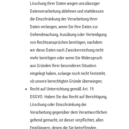
Löschung Ihrer Daten wegen unzulässiger
Datenverarbeitung ablehnen und stattdessen
die Einschränkung der Verarbeitung Ihrer
Daten verlangen, wenn Sie Ihre Daten zur
Geltendmachung, Ausübung oder Verteidigung
von Rechtsansprüchen benötigen, nachdem
wir diese Daten nach Zweckerreichung nicht
mehr benötigen oder wenn Sie Widerspruch
aus Gründen Ihrer besonderen Situation
eingelegt haben, solange noch nicht feststeht,
ob unsere berechtigten Gründe überwiegen;
Recht auf Unterrichtung gemäß Art. 19
DSGVO: Haben Sie das Recht auf Berichtigung,
Löschung oder Einschränkung der
Verarbeitung gegenüber dem Verantwortlichen
geltend gemacht, ist dieser verpflichtet, allen
Empfängern, denen die Sie betreffenden