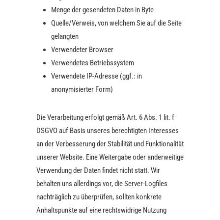
Menge der gesendeten Daten in Byte
Quelle/Verweis, von welchem Sie auf die Seite
gelangten
Verwendeter Browser
Verwendetes Betriebssystem
Verwendete IP-Adresse (ggf.: in
anonymisierter Form)
Die Verarbeitung erfolgt gemäß Art. 6 Abs. 1 lit. f
DSGVO auf Basis unseres berechtigten Interesses
an der Verbesserung der Stabilität und Funktionalität
unserer Website. Eine Weitergabe oder anderweitige
Verwendung der Daten findet nicht statt. Wir
behalten uns allerdings vor, die Server-Logfiles
nachträglich zu überprüfen, sollten konkrete
Anhaltspunkte auf eine rechtswidrige Nutzung