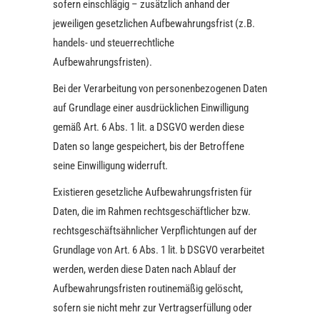
sofern einschlägig – zusätzlich anhand der
jeweiligen gesetzlichen Aufbewahrungsfrist (z.B.
handels- und steuerrechtliche
Aufbewahrungsfristen).
Bei der Verarbeitung von personenbezogenen Daten
auf Grundlage einer ausdrücklichen Einwilligung
gemäß Art. 6 Abs. 1 lit. a DSGVO werden diese
Daten so lange gespeichert, bis der Betroffene
seine Einwilligung widerruft.
Existieren gesetzliche Aufbewahrungsfristen für
Daten, die im Rahmen rechtsgeschäftlicher bzw.
rechtsgeschäftsähnlicher Verpflichtungen auf der
Grundlage von Art. 6 Abs. 1 lit. b DSGVO verarbeitet
werden, werden diese Daten nach Ablauf der
Aufbewahrungsfristen routinemäßig gelöscht,
sofern sie nicht mehr zur Vertragserfüllung oder