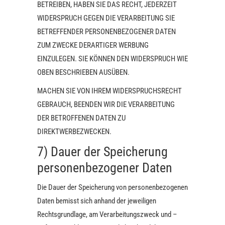
BETREIBEN, HABEN SIE DAS RECHT, JEDERZEIT
WIDERSPRUCH GEGEN DIE VERARBEITUNG SIE
BETREFFENDER PERSONENBEZOGENER DATEN
ZUM ZWECKE DERARTIGER WERBUNG
EINZULEGEN. SIE KÖNNEN DEN WIDERSPRUCH WIE
OBEN BESCHRIEBEN AUSÜBEN.
MACHEN SIE VON IHREM WIDERSPRUCHSRECHT
GEBRAUCH, BEENDEN WIR DIE VERARBEITUNG
DER BETROFFENEN DATEN ZU
DIREKTWERBEZWECKEN.
7) Dauer der Speicherung
personenbezogener Daten
Die Dauer der Speicherung von personenbezogenen
Daten bemisst sich anhand der jeweiligen
Rechtsgrundlage, am Verarbeitungszweck und –