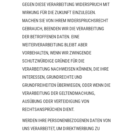
GEGEN DIESE VERARBEITUNG WIDERSPRUCH MIT
WIRKUNG FÜR DIE ZUKUNFT EINZULEGEN.
MACHEN SIE VON IHREM WIDERSPRUCHSRECHT
GEBRAUCH, BEENDEN WIR DIE VERARBEITUNG
DER BETROFFENEN DATEN. EINE
WEITERVERARBEITUNG BLEIBT ABER
VORBEHALTEN, WENN WIR ZWINGENDE
SCHUTZWÜRDIGE GRÜNDE FÜR DIE
VERARBEITUNG NACHWEISEN KÖNNEN, DIE IHRE
INTERESSEN, GRUNDRECHTE UND
GRUNDFREIHEITEN ÜBERWIEGEN, ODER WENN DIE
VERARBEITUNG DER GELTENDMACHUNG,
AUSÜBUNG ODER VERTEIDIGUNG VON
RECHTSANSPRÜCHEN DIENT.
WERDEN IHRE PERSONENBEZOGENEN DATEN VON
UNS VERARBEITET, UM DIREKTWERBUNG ZU