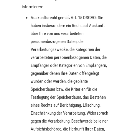
informieren:
Auskunftsrecht gemäß Art. 15 DSGVO: Sie
haben insbesondere ein Recht auf Auskunft
über Ihre von uns verarbeiteten
personenbezogenen Daten, die
Verarbeitungszwecke, die Kategorien der
verarbeiteten personenbezogenen Daten, die
Empfänger oder Kategorien von Empfängern,
gegenüber denen Ihre Daten offengelegt
wurden oder werden, die geplante
Speicherdauer bzw. die Kriterien für die
Festlegung der Speicherdauer, das Bestehen
eines Rechts auf Berichtigung, Löschung,
Einschränkung der Verarbeitung, Widerspruch
gegen die Verarbeitung, Beschwerde bei einer
Aufsichtsbehörde, die Herkunft Ihrer Daten,