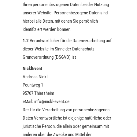
Ihren personenbezogenen Daten bei der Nutzung
unserer Website. Personenbezogene Daten sind
hierbei alle Daten, mit denen Sie persönlich
identifiziert werden können.
1.2
Verantwortlicher für die Datenverarbeitung auf
dieser Website im Sinne der Datenschutz-
Grundverordnung (DSGVO) ist
NicklEvent
Andreas Nickl
Peuntweg 1
95707 Thiersheim
eMail: info@nickl-event.de
Der für die Verarbeitung von personenbezogenen
Daten Verantwortliche ist diejenige natürliche oder
juristische Person, die allein oder gemeinsam mit
anderen über die Zwecke und Mittel der