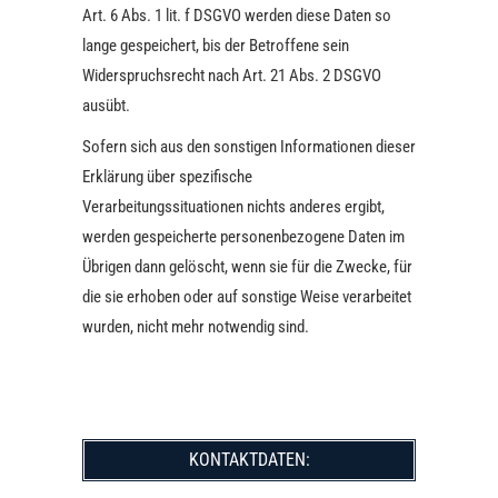
Art. 6 Abs. 1 lit. f DSGVO werden diese Daten so
lange gespeichert, bis der Betroffene sein
Widerspruchsrecht nach Art. 21 Abs. 2 DSGVO
ausübt.
Sofern sich aus den sonstigen Informationen dieser
Erklärung über spezifische
Verarbeitungssituationen nichts anderes ergibt,
werden gespeicherte personenbezogene Daten im
Übrigen dann gelöscht, wenn sie für die Zwecke, für
die sie erhoben oder auf sonstige Weise verarbeitet
wurden, nicht mehr notwendig sind.
KONTAKTDATEN: