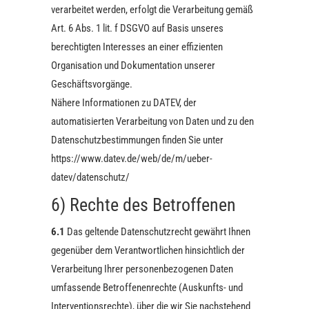
verarbeitet werden, erfolgt die Verarbeitung gemäß
Art. 6 Abs. 1 lit. f DSGVO auf Basis unseres
berechtigten Interesses an einer effizienten
Organisation und Dokumentation unserer
Geschäftsvorgänge.
Nähere Informationen zu DATEV, der
automatisierten Verarbeitung von Daten und zu den
Datenschutzbestimmungen finden Sie unter
https://www.datev.de/web/de/m/ueber-
datev/datenschutz/
6) Rechte des Betroffenen
6.1
Das geltende Datenschutzrecht gewährt Ihnen
gegenüber dem Verantwortlichen hinsichtlich der
Verarbeitung Ihrer personenbezogenen Daten
umfassende Betroffenenrechte (Auskunfts- und
Interventionsrechte), über die wir Sie nachstehend