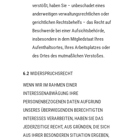
verstößt, haben Sie – unbeschadet eines
anderweitigen verwaltungsrechtlichen oder
gerichtlichen Rechtsbehelfs – das Recht auf
Beschwerde bei einer Aufsichtsbehörde,
insbesondere in dem Mitgliedstaat Ihres
Aufenthaltsortes, Ihres Arbeitsplatzes oder
des Ortes des mutmaßlichen Verstoßes.
6.2
WIDERSPRUCHSRECHT
WENN WIR IM RAHMEN EINER
INTERESSENABWÄGUNG IHRE
PERSONENBEZOGENEN DATEN AUFGRUND
UNSERES ÜBERWIEGENDEN BERECHTIGTEN
INTERESSES VERARBEITEN, HABEN SIE DAS
JEDERZEITIGE RECHT, AUS GRÜNDEN, DIE SICH
AUS IHRER BESONDEREN SITUATION ERGEBEN,