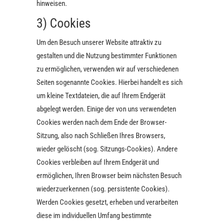
hinweisen.
3) Cookies
Um den Besuch unserer Website attraktiv zu
gestalten und die Nutzung bestimmter Funktionen
zu ermöglichen, verwenden wir auf verschiedenen
Seiten sogenannte Cookies. Hierbei handelt es sich
um kleine Textdateien, die auf Ihrem Endgerät
abgelegt werden. Einige der von uns verwendeten
Cookies werden nach dem Ende der Browser-
Sitzung, also nach Schließen Ihres Browsers,
wieder gelöscht (sog. Sitzungs-Cookies). Andere
Cookies verbleiben auf Ihrem Endgerät und
ermöglichen, Ihren Browser beim nächsten Besuch
wiederzuerkennen (sog. persistente Cookies).
Werden Cookies gesetzt, erheben und verarbeiten
diese im individuellen Umfang bestimmte