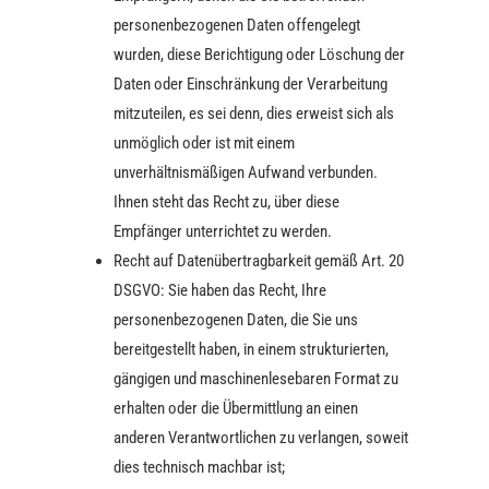
personenbezogenen Daten offengelegt
wurden, diese Berichtigung oder Löschung der
Daten oder Einschränkung der Verarbeitung
mitzuteilen, es sei denn, dies erweist sich als
unmöglich oder ist mit einem
unverhältnismäßigen Aufwand verbunden.
Ihnen steht das Recht zu, über diese
Empfänger unterrichtet zu werden.
Recht auf Datenübertragbarkeit gemäß Art. 20
DSGVO: Sie haben das Recht, Ihre
personenbezogenen Daten, die Sie uns
bereitgestellt haben, in einem strukturierten,
gängigen und maschinenlesebaren Format zu
erhalten oder die Übermittlung an einen
anderen Verantwortlichen zu verlangen, soweit
dies technisch machbar ist;