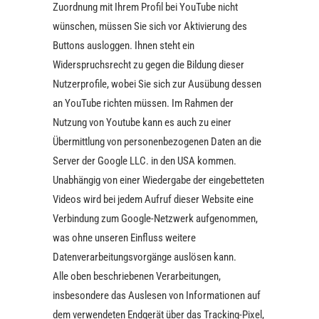
Zuordnung mit Ihrem Profil bei YouTube nicht
wünschen, müssen Sie sich vor Aktivierung des
Buttons ausloggen. Ihnen steht ein
Widerspruchsrecht zu gegen die Bildung dieser
Nutzerprofile, wobei Sie sich zur Ausübung dessen
an YouTube richten müssen. Im Rahmen der
Nutzung von Youtube kann es auch zu einer
Übermittlung von personenbezogenen Daten an die
Server der Google LLC. in den USA kommen.
Unabhängig von einer Wiedergabe der eingebetteten
Videos wird bei jedem Aufruf dieser Website eine
Verbindung zum Google-Netzwerk aufgenommen,
was ohne unseren Einfluss weitere
Datenverarbeitungsvorgänge auslösen kann.
Alle oben beschriebenen Verarbeitungen,
insbesondere das Auslesen von Informationen auf
dem verwendeten Endgerät über das Tracking-Pixel,