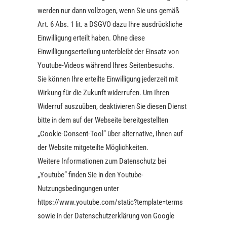
werden nur dann vollzogen, wenn Sie uns gemäß
Art. 6 Abs. 1 lit. a DSGVO dazu Ihre ausdrückliche
Einwilligung erteilt haben. Ohne diese
Einwilligungserteilung unterbleibt der Einsatz von
Youtube-Videos während Ihres Seitenbesuchs.
Sie können Ihre erteilte Einwilligung jederzeit mit
Wirkung für die Zukunft widerrufen. Um Ihren
Widerruf auszuüben, deaktivieren Sie diesen Dienst
bitte in dem auf der Webseite bereitgestellten
„Cookie-Consent-Tool“ über alternative, Ihnen auf
der Website mitgeteilte Möglichkeiten.
Weitere Informationen zum Datenschutz bei
„Youtube“ finden Sie in den Youtube-
Nutzungsbedingungen unter
https://www.youtube.com/static?template=terms
sowie in der Datenschutzerklärung von Google